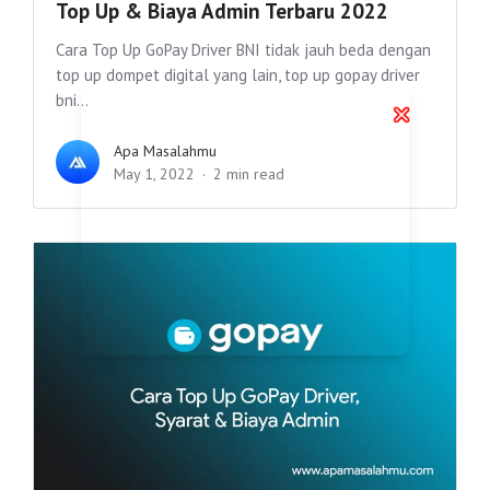
Top Up & Biaya Admin Terbaru 2022
Cara Top Up GoPay Driver BNI tidak jauh beda dengan
top up dompet digital yang lain, top up gopay driver
bni...
Apa Masalahmu
May 1, 2022
2 min read