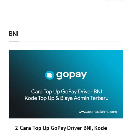
BNI
2 Cara Top Up GoPay Driver BNI, Kode